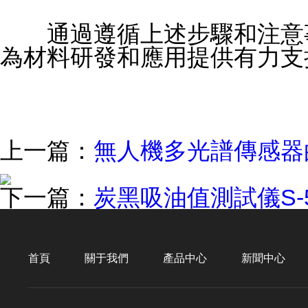
通過遵循上述步驟和注意事
為材料研發和應用提供有力支
上一篇：
無人機多光譜傳感器
下一篇：
炭黑吸油值測試儀S-
首頁
關于我們
產品中心
新聞中心