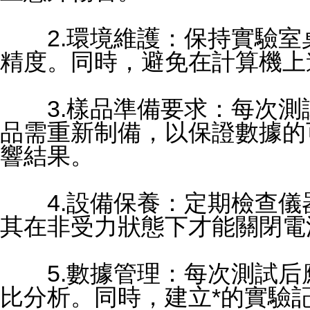
2.環境維護：保持實驗室
精度。同時，避免在計算機上
3.樣品準備要求：每次測
品需重新制備，以保證數據的
響結果。
4.設備保養：定期檢查儀
其在非受力狀態下才能關閉電
5.數據管理：每次測試后
比分析。同時，建立*的實驗